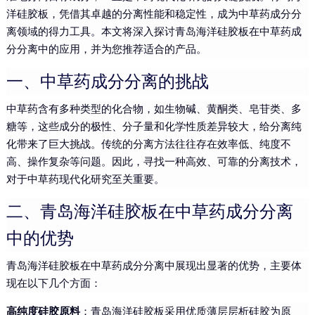
洋硅胶板，凭借其卓越的分离性能和稳定性，成为中草药成分分
离领域的得力工具。本文将深入探讨青岛海洋硅胶板在中草药成
分分离中的应用，并为您推荐适合的产品。
一、中草药成分分离的挑战
中草药含有多种类型的化合物，如生物碱、黄酮类、皂苷类、多
糖等，这些成分的极性、分子量和化学性质差异较大，给分离纯
化带来了巨大挑战。传统的分离方法往往存在效率低、纯度不
高、操作复杂等问题。因此，寻找一种高效、可靠的分离技术，
对于中草药现代化研究至关重要。
二、青岛海洋硅胶板在中草药成分分离
中的优势
青岛海洋硅胶板在中草药成分分离中展现出显著的优势，主要体
现在以下几个方面：
高纯度硅胶原料
：青岛海洋硅胶板采用优质薄层层析硅胶为原