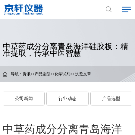
中草药成分分离青岛海洋硅胶板：精
准提取，传承中医智慧
导航：
资讯
>>
产品选型
>>
化学试剂
>> 浏览文章
公司新闻
行业动态
产品选型
中草药成分分离青岛海洋