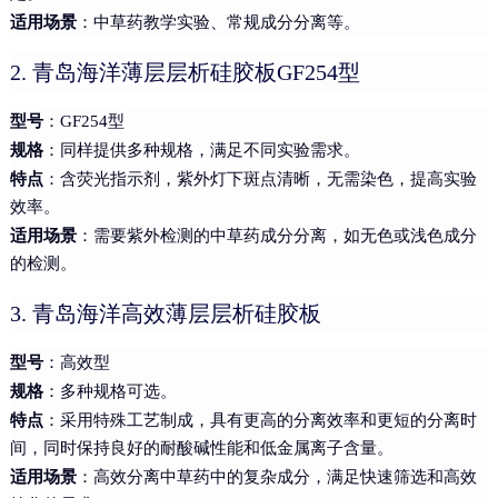
适用场景
：中草药教学实验、常规成分分离等。
2. 青岛海洋薄层层析硅胶板GF254型
型号
：GF254型
规格
：同样提供多种规格，满足不同实验需求。
特点
：含荧光指示剂，紫外灯下斑点清晰，无需染色，提高实验
效率。
适用场景
：需要紫外检测的中草药成分分离，如无色或浅色成分
的检测。
3. 青岛海洋高效薄层层析硅胶板
型号
：高效型
规格
：多种规格可选。
特点
：采用特殊工艺制成，具有更高的分离效率和更短的分离时
间，同时保持良好的耐酸碱性能和低金属离子含量。
适用场景
：高效分离中草药中的复杂成分，满足快速筛选和高效