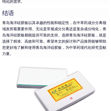
纯化的需求。
结语
青岛海洋硅胶板以其卓越的性能和稳定性，在中草药成分分离领
域发挥着重要作用。无论是常规成分分离还是复杂成分纯化，青
岛海洋硅胶板都能提供可靠的支持。选择青岛海洋硅胶板，就是
选择了精准、高效和可靠。希望本文的探讨和产品推荐能够帮助
您更好地了解和使用青岛海洋硅胶板，为中草药现代化研究贡献
力量。