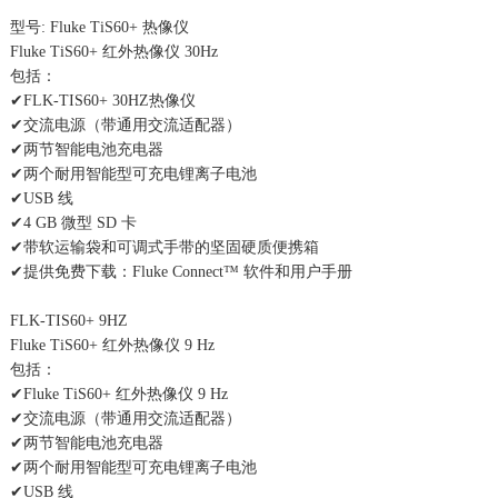
型号: Fluke TiS60+ 热像仪
Fluke TiS60+ 红外热像仪 30Hz
包括：
✔FLK-TIS60+ 30HZ热像仪
✔交流电源（带通用交流适配器）
✔两节智能电池充电器
✔两个耐用智能型可充电锂离子电池
✔USB 线
✔4 GB 微型 SD 卡
✔带软运输袋和可调式手带的坚固硬质便携箱
✔提供免费下载：Fluke Connect™ 软件和用户手册
FLK-TIS60+ 9HZ
Fluke TiS60+ 红外热像仪 9 Hz
包括：
✔Fluke TiS60+ 红外热像仪 9 Hz
✔交流电源（带通用交流适配器）
✔两节智能电池充电器
✔两个耐用智能型可充电锂离子电池
✔USB 线