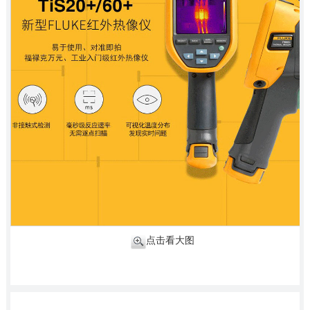
点击看大图