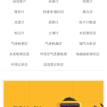
温湿度计
风速计
照度计
噪音计
转速表/频闪仪
露点仪
光度计
高斯计
粒子计数器
粉尘计
土壤计
水份测试仪
气体检测仪
气体检漏仪
烟气分析仪
水质检测仪器
环境空气质量检测
电磁辐射测试仪
环境记录仪
温湿度记录仪