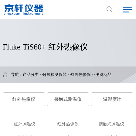
Fluke TiS60+ 红外热像仪
导航：
产品分类
>>
环境检测仪器
>>
红外热像仪
>> 浏览商品
红外热像仪
接触式测温仪
温湿度计
红外测温仪
红外热像仪
接触式测温仪