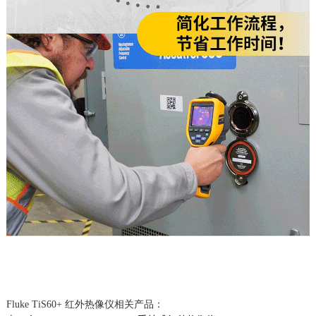
Fluke TiS60+ 红外热像仪相关产品：