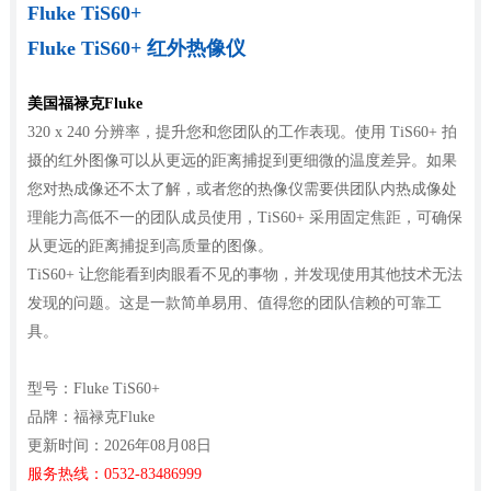
Fluke TiS60+
Fluke TiS60+ 红外热像仪
美国福禄克Fluke
320 x 240 分辨率，提升您和您团队的工作表现。使用 TiS60+ 拍
摄的红外图像可以从更远的距离捕捉到更细微的温度差异。如果
您对热成像还不太了解，或者您的热像仪需要供团队内热成像处
理能力高低不一的团队成员使用，TiS60+ 采用固定焦距，可确保
从更远的距离捕捉到高质量的图像。
TiS60+ 让您能看到肉眼看不见的事物，并发现使用其他技术无法
发现的问题。这是一款简单易用、值得您的团队信赖的可靠工
具。
型号：Fluke TiS60+
品牌：福禄克Fluke
更新时间：2026年08月08日
服务热线：0532-83486999