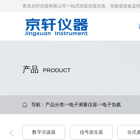
青岛京轩仪器有限公司一站式供应仪器仪表、实验室设备及
产品
PRODUCT
导航：
产品分类
>>
电子测量仪器
>>
电子负载
数字示波器
信号发生器
台式