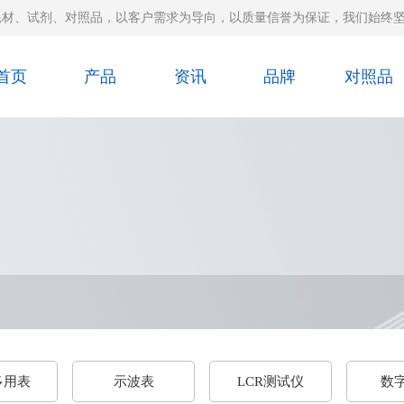
耗材、试剂、对照品，以客户需求为导向，以质量信誉为保证，我们始终
首页
产品
资讯
品牌
对照品
多用表
示波表
LCR测试仪
数