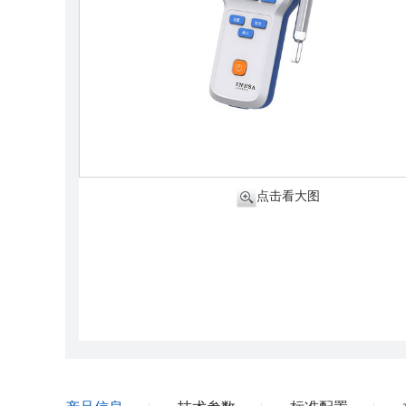
点击看大图