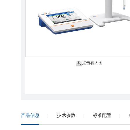
点击看大图
产品信息
技术参数
标准配置