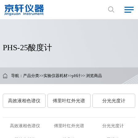
PHS-25酸度计
导航：
产品分类
>>
实验仪器耗材
>>
pH计
>> 浏览商品
高效液相色谱仪
傅里叶红外光谱
分光光度计
高效液相色谱仪
傅里叶红外光谱
分光光度计