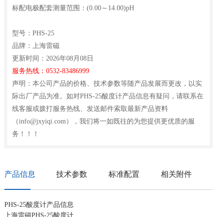
标配电极配套测量范围：(0.00～14.00)pH
型号：PHS-25
品牌：上海雷磁
更新时间：2026年08月08日
服务热线：0532-83486999
声明：本公司产品的价格、技术参数等随产品发展而更改，以实
际出厂产品为准。如对PHS-25酸度计产品信息有疑问，请联系在
线客服或拨打服务热线、发送邮件索取最新产品资料
（info@jxyiqi.com），我们将一如既往的为您提供更优质的服
务！！！
产品信息
技术参数
标准配置
相关附件
PHS-25酸度计产品信息
上海雷磁PHS-25酸度计