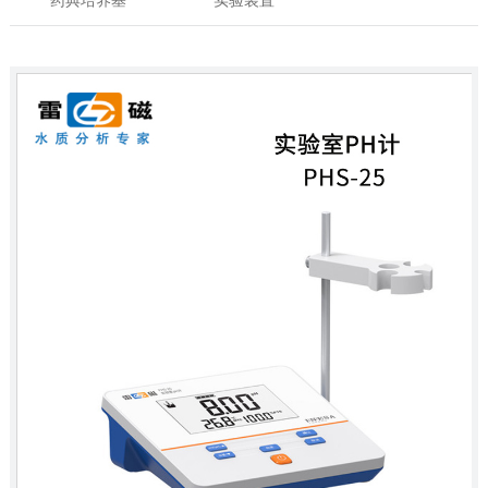
药典培养基
实验装置