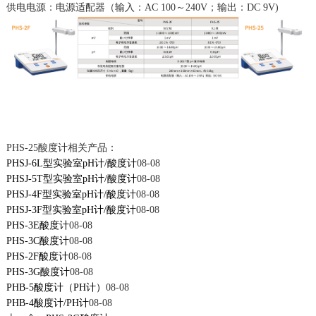
供电电源：电源适配器（输入：AC 100～240V；输出：DC 9V)
PHS-25酸度计相关产品：
PHSJ-6L型实验室pH计/酸度计
08-08
PHSJ-5T型实验室pH计/酸度计
08-08
PHSJ-4F型实验室pH计/酸度计
08-08
PHSJ-3F型实验室pH计/酸度计
08-08
PHS-3E酸度计
08-08
PHS-3C酸度计
08-08
PHS-2F酸度计
08-08
PHS-3G酸度计
08-08
PHB-5酸度计（PH计）
08-08
PHB-4酸度计/PH计
08-08