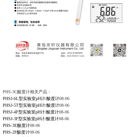
PHS-3C酸度计相关产品：
PHSJ-6L型实验室pH计/酸度计
08-06
PHSJ-5T型实验室pH计/酸度计
08-06
PHSJ-4F型实验室pH计/酸度计
08-06
PHSJ-3F型实验室pH计/酸度计
08-06
PHS-3E酸度计
08-06
PHS-2F酸度计
08-06