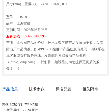
尺寸(mm)，重量(kg)：242×195×68，0.9
型号：PHS-3C
品牌：上海雷磁
更新时间：2026年08月06日
服务热线：0532-83486999
声明：本公司产品的价格、技术参数等随产品发展而更改，以实
际出厂产品为准。如对PHS-3C酸度计产品信息有疑问，请联系在
线客服或拨打服务热线、发送邮件索取最新产品资料
（info@jxyiqi.com），我们将一如既往的为您提供更优质的服
务！！！
产品信息
技术参数
标准配置
相关附件
PHS-3C酸度计产品信息
上海雷磁PHS-3C酸度计