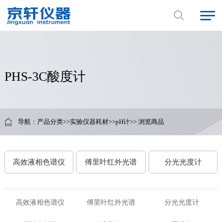
PHS-3C酸度计
导航：
产品分类
>>
实验仪器耗材
>>
pH计
>> 浏览商品
高效液相色谱仪
傅里叶红外光谱
分光光度计
高效液相色谱仪
傅里叶红外光谱
分光光度计