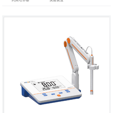
药典培养基
实验装置